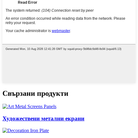
Свързани продукти
Художествени метални екрани