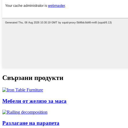
Свързани продукти
Мебели от желязо за маса
Разлагане на парапета