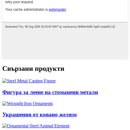
Свързани продукти
Фигура за леене на стоманени метали
Украшения от ковано желязо