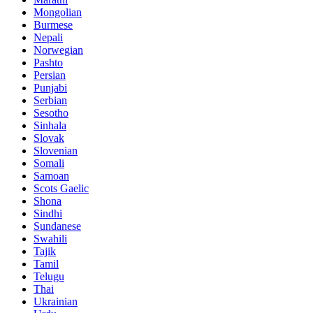
Mongolian
Burmese
Nepali
Norwegian
Pashto
Persian
Punjabi
Serbian
Sesotho
Sinhala
Slovak
Slovenian
Somali
Samoan
Scots Gaelic
Shona
Sindhi
Sundanese
Swahili
Tajik
Tamil
Telugu
Thai
Ukrainian