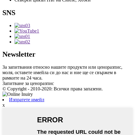
SNS
Newsletter
За запитвания относно нашите продукти или ценоразпис,
моля, оставете имейла си до нас и ние ще се свържем в
рамките на 24 часа.
Запитване за ценоразпис
© Copyright - 2010-2020: Всички права запазени.
Изпратете имейл
x