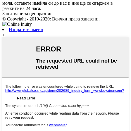
моля, оставете имейла си до нас и ние ще се свържем в
рамките на 24 часа.
Запитване за ценоразпис
© Copyright - 2010-2020: Всички права запазени.
Изпратете имейл
x