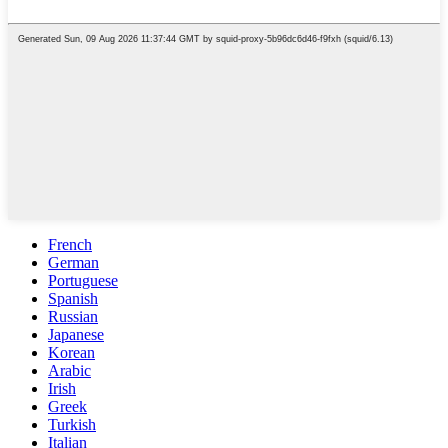
French
German
Portuguese
Spanish
Russian
Japanese
Korean
Arabic
Irish
Greek
Turkish
Italian