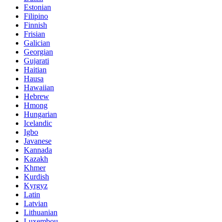
Estonian
Filipino
Finnish
Frisian
Galician
Georgian
Gujarati
Haitian
Hausa
Hawaiian
Hebrew
Hmong
Hungarian
Icelandic
Igbo
Javanese
Kannada
Kazakh
Khmer
Kurdish
Kyrgyz
Latin
Latvian
Lithuanian
Luxembou..