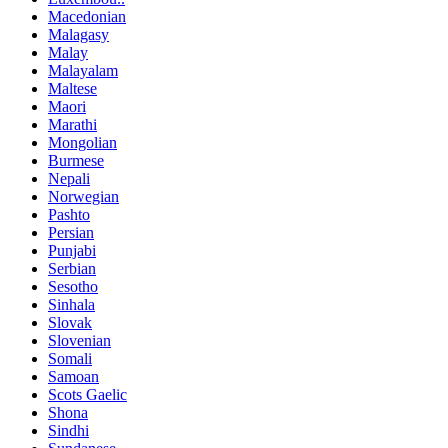
Macedonian
Malagasy
Malay
Malayalam
Maltese
Maori
Marathi
Mongolian
Burmese
Nepali
Norwegian
Pashto
Persian
Punjabi
Serbian
Sesotho
Sinhala
Slovak
Slovenian
Somali
Samoan
Scots Gaelic
Shona
Sindhi